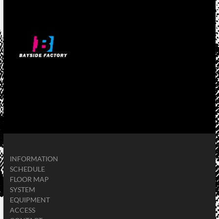
INFORMATION
SCHEDULE
FLOOR MAP
SYSTEM
EQUIPMENT
ACCESS