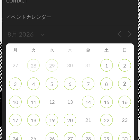
CONTACT
イベントカレンダー
月
火
水
木
金
土
日
27
30
31
28
29
1
2
9
3
4
5
6
7
8
12
13
10
11
14
15
16
21
23
17
18
19
20
22
25
24
26
27
28
29
30