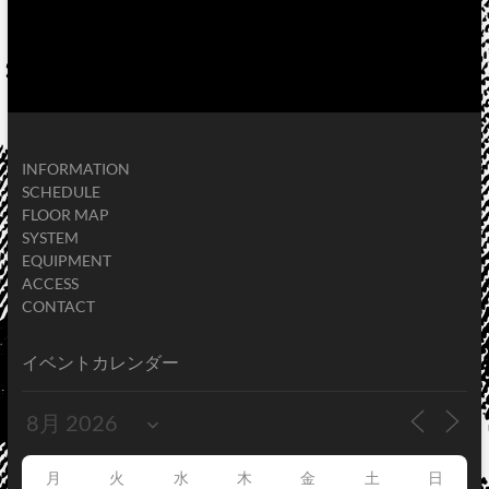
INFORMATION
SCHEDULE
FLOOR MAP
SYSTEM
EQUIPMENT
ACCESS
CONTACT
イベントカレンダー
月
火
水
木
金
土
日