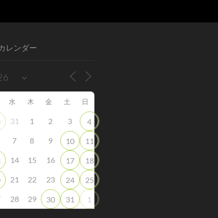
カレンダー
水
木
金
土
日
31
1
2
3
0
4
7
8
9
10
11
14
15
16
3
17
18
21
22
23
0
24
25
7
28
29
30
31
1