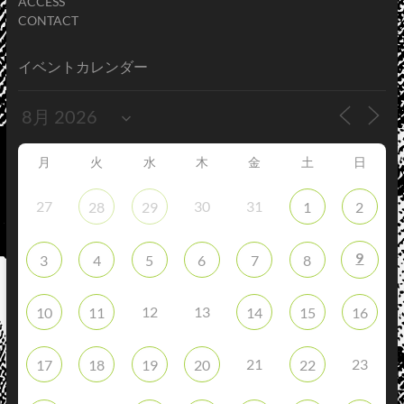
ACCESS
CONTACT
イベントカレンダー
月
火
水
木
金
土
日
27
30
31
28
29
1
2
9
3
4
5
6
7
8
12
13
10
11
14
15
16
21
23
17
18
19
20
22