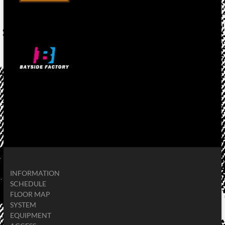
INFORMATION
SCHEDULE
FLOOR MAP
SYSTEM
EQUIPMENT