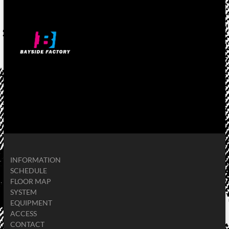
INFORMATION
SCHEDULE
FLOOR MAP
SYSTEM
EQUIPMENT
ACCESS
CONTACT