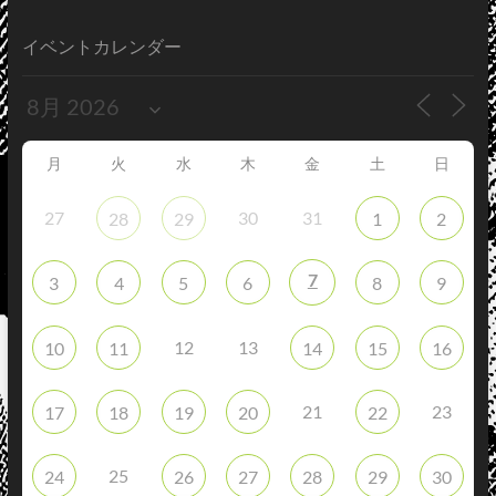
イベントカレンダー
月
火
水
木
金
土
日
27
30
31
28
29
1
2
7
3
4
5
6
8
9
12
13
10
11
14
15
16
21
23
17
18
19
20
22
25
24
26
27
28
29
30