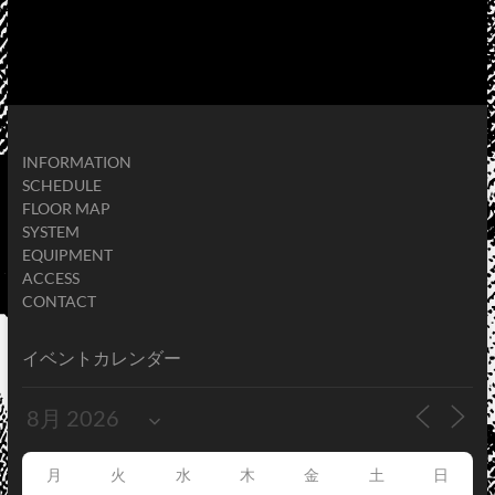
INFORMATION
SCHEDULE
FLOOR MAP
SYSTEM
EQUIPMENT
ACCESS
CONTACT
イベントカレンダー
月
火
水
木
金
土
日