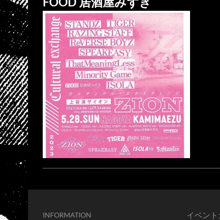
FOOD 居酒屋みずき
イベント
INFORMATION