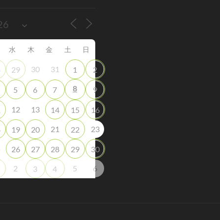
水
木
金
土
日
30
31
8
29
1
2
8
5
6
7
9
12
13
1
14
15
16
21
23
8
19
20
22
5
26
27
28
29
30
2
5
6
3
4