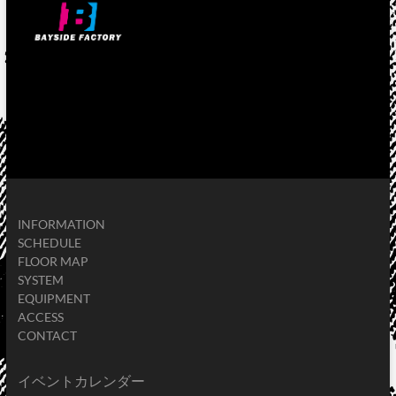
INFORMATION
SCHEDULE
FLOOR MAP
SYSTEM
EQUIPMENT
ACCESS
CONTACT
イベントカレンダー