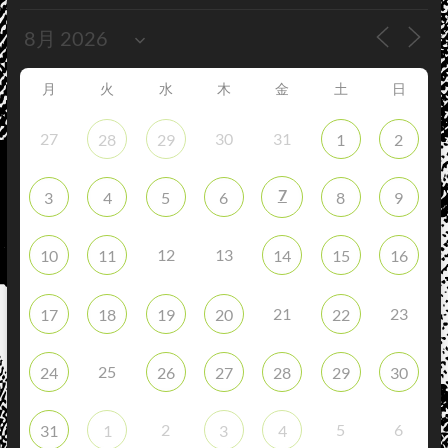
月
火
水
木
金
土
日
27
30
31
28
29
1
2
7
3
4
5
6
8
9
12
13
10
11
14
15
16
21
23
17
18
19
20
22
25
24
26
27
28
29
30
2
5
6
31
1
3
4