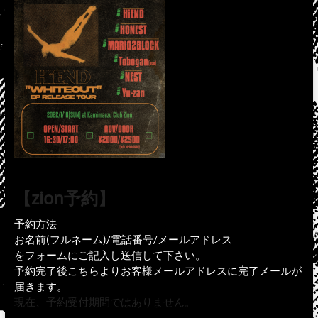
【zion予約】
予約方法
お名前(フルネーム)/電話番号/メールアドレス
をフォームにご記入し送信して下さい。
予約完了後こちらよりお客様メールアドレスに完了メールが
届きます。
現在、予約受付期間ではありません。