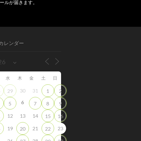
ールが届きます。
カレンダー
水
木
金
土
日
30
31
8
29
1
2
6
5
7
8
9
12
13
14
1
15
16
19
21
23
8
20
22
5
26
28