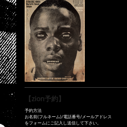
【zion予約】
予約方法
お名前(フルネーム)/電話番号/メールアドレス
をフォームにご記入し送信して下さい。