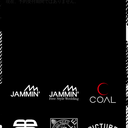
現在、予約受付期間ではありません。