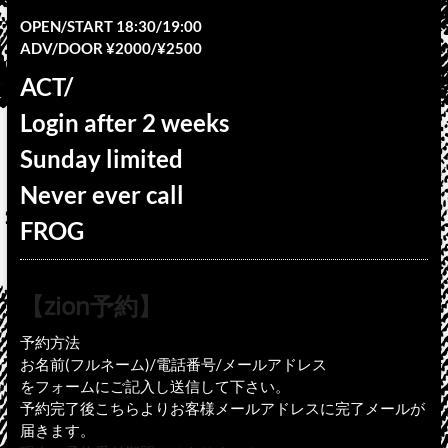
OPEN/START 18:30/19:00
ADV/DOOR ¥2000/¥2500
ACT/
Login after 2 weeks
Sunday limited
Never ever call
FROG
【zion予約】
予約方法
お名前(フルネーム)/電話番号/メールアドレス
をフォームにご記入し送信して下さい。
予約完了後こちらよりお客様メールアドレスに完了メールが
届きます。