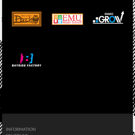
INFORMATION