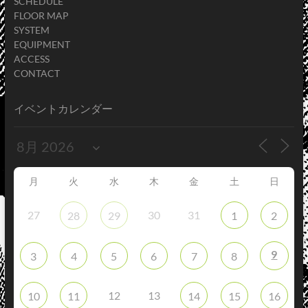
SCHEDULE
FLOOR MAP
SYSTEM
EQUIPMENT
ACCESS
CONTACT
イベントカレンダー
月
火
水
木
金
土
日
27
30
31
28
29
1
2
9
3
4
5
6
7
8
12
13
10
11
14
15
16