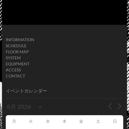
INFORMATION
SCHEDULE
FLOOR MAP
SYSTEM
EQUIPMENT
ACCESS
CONTACT
イベントカレンダー
月
火
水
木
金
土
日