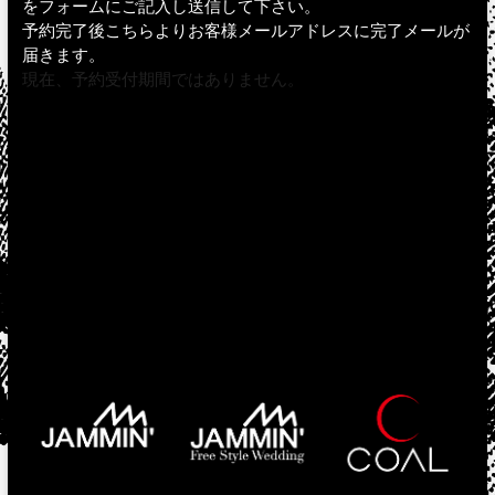
をフォームにご記入し送信して下さい。
予約完了後こちらよりお客様メールアドレスに完了メールが
届きます。
現在、予約受付期間ではありません。