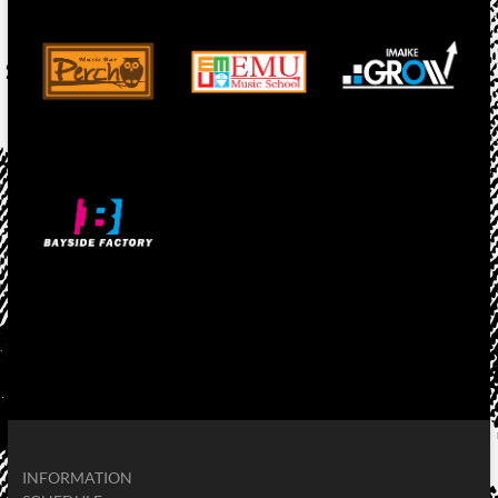
INFORMATION