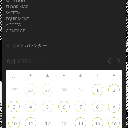
SCHEDULE
FLOOR MAP
SYSTEM
EQUIPMENT
ACCESS
CONTACT
イベントカレンダー
月
火
水
木
金
土
日
27
30
31
28
29
1
2
9
3
4
5
6
7
8
12
13
10
11
14
15
16