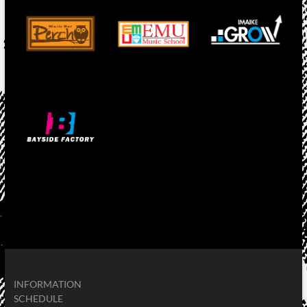
INFORMATION
SCHEDULE