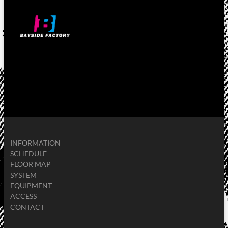
INFORMATION
SCHEDULE
FLOOR MAP
SYSTEM
EQUIPMENT
ACCESS
CONTACT