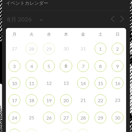
イベントカレンダー
月
火
水
木
金
土
日
27
30
31
28
29
1
2
6
3
4
5
7
8
9
12
13
10
11
14
15
16
21
23
17
18
19
20
22
25
24
26
27
28
29
30