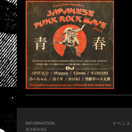
イベント
INFORMATION
SCHEDULE