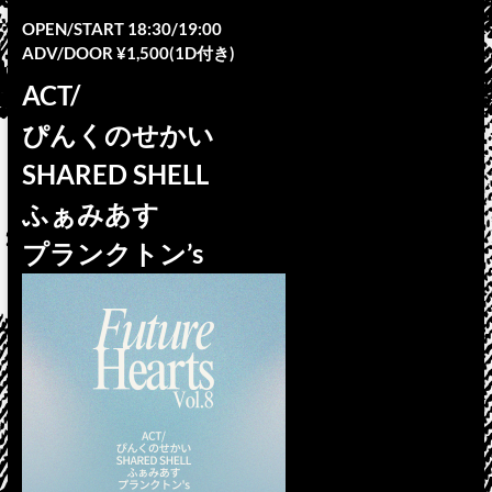
OPEN/START 18:30/19:00
ADV/DOOR ¥1,500(1D付き)
ACT/
ぴんくのせかい
SHARED SHELL
ふぁみあす
プランクトン’s