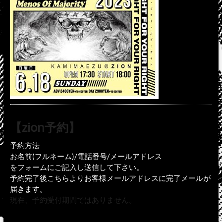
【zion予約】
予約方法
お名前(フルネーム)/電話番号/メールアドレス
をフォームにご記入し送信して下さい。
予約完了後こちらよりお客様メールアドレスに完了メールが
届きます。
現在、予約受付期間ではありません。