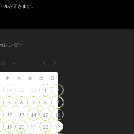
ールが届きます。
カレンダー
水
木
金
土
日
30
31
8
29
1
2
9
5
6
7
8
12
13
1
14
15
16
21
23
8
19
20
22