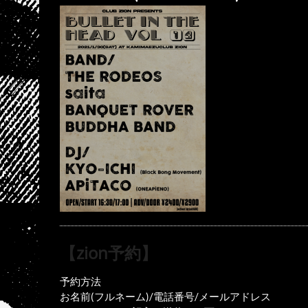
【zion予約】
予約方法
お名前(フルネーム)/電話番号/メールアドレス