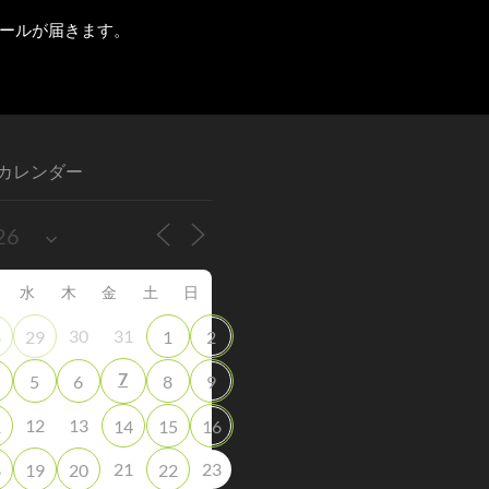
ールが届きます。
カレンダー
水
木
金
土
日
30
31
8
29
1
2
7
5
6
8
9
12
13
1
14
15
16
21
23
8
19
20
22