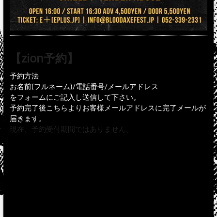
【zion予約】
予約方法
お名前(フルネーム)/電話番号/メールアドレス
をフォームにご記入し送信して下さい。
予約完了後こちらよりお客様メールアドレスに完了メールが
届きます。
現在、予約受付期間ではありません。