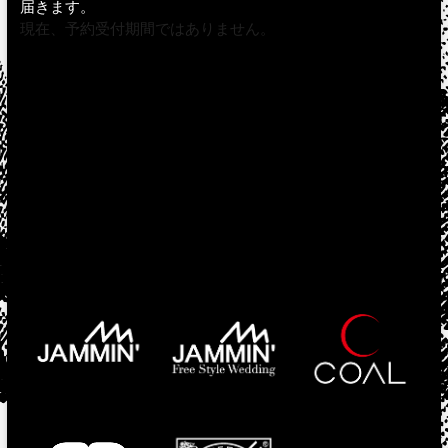
届きます。
現在、予約受付期間ではありません。