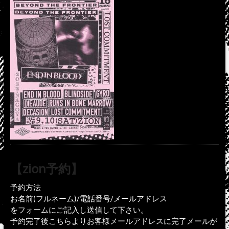
【zion予約】
予約方法
お名前(フルネーム)/電話番号/メールアドレス
をフォームにご記入し送信して下さい。
予約完了後こちらよりお客様メールアドレスに完了メールが