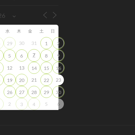
水
木
金
土
日
30
31
8
29
1
2
7
5
6
8
9
12
13
1
14
15
16
21
23
8
19
20
22
5
26
27
28
29
30
2
5
6
3
4