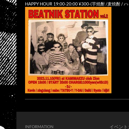
HAPPY HOUR 19:00-20:00 ¥300-(芋焼酎 /麦
イベント
INFORMATION