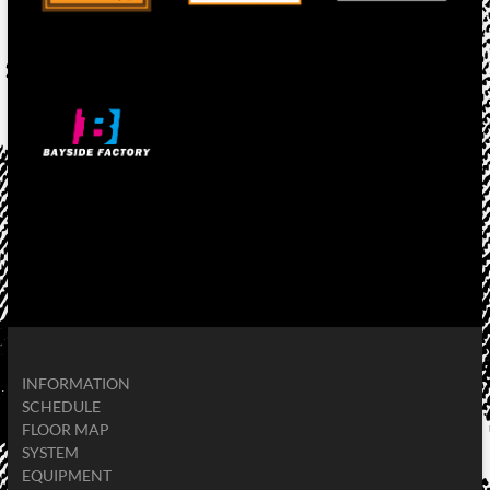
INFORMATION
SCHEDULE
FLOOR MAP
SYSTEM
EQUIPMENT