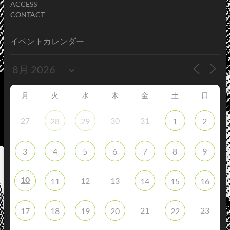
ACCESS
CONTACT
イベントカレンダー
月
火
水
木
金
土
日
27
30
31
28
29
1
2
3
4
5
6
7
8
9
10
12
13
11
14
15
16
21
23
17
18
19
20
22