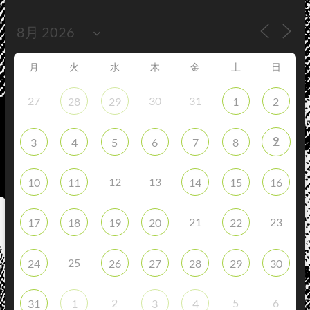
月
火
水
木
金
土
日
27
30
31
28
29
1
2
9
3
4
5
6
7
8
12
13
10
11
14
15
16
21
23
17
18
19
20
22
25
24
26
27
28
29
30
2
5
6
31
1
3
4