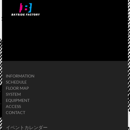
INFORMATION
SCHEDULE
FLOOR MAP
SYSTEM
EQUIPMENT
ACCESS
CONTACT
イベントカレンダー