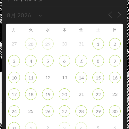
月
火
水
木
金
土
日
27
30
31
28
29
1
2
7
3
4
5
6
8
9
12
13
10
11
14
15
16
21
23
17
18
19
20
22
25
24
26
27
28
29
30
2
5
6
31
1
3
4