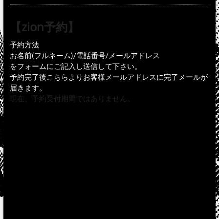
【zion予約】
予約方法
お名前(フルネーム)/電話番号/メールアドレス
をフォームにご記入し送信して下さい。
予約完了後こちらよりお客様メールアドレスに完了メールが
届きます。
現在、予約受付期間ではありません。