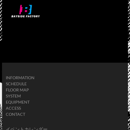
INFORMATION
SCHEDULE
FLOOR MAP
SYSTEM
EQUIPMENT
ACCESS
CONTACT
イベントカレンダー