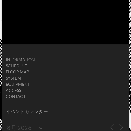
INFORMATION
SCHEDULE
FLOOR MAP
SYSTEM
EQUIPMENT
ACCESS
CONTACT
イベントカレンダー