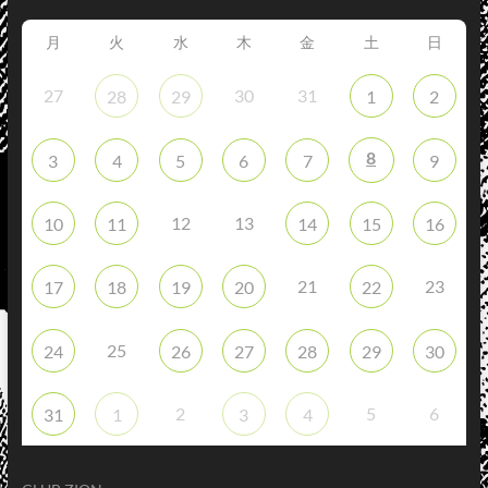
月
火
水
木
金
土
日
27
30
31
28
29
1
2
8
3
4
5
6
7
9
12
13
10
11
14
15
16
21
23
17
18
19
20
22
25
24
26
27
28
29
30
2
5
6
31
1
3
4