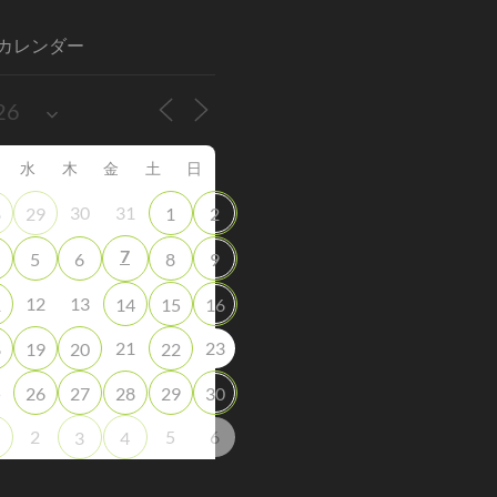
カレンダー
水
木
金
土
日
30
31
8
29
1
2
7
5
6
8
9
12
13
1
14
15
16
21
23
8
19
20
22
5
26
27
28
29
30
2
5
6
3
4