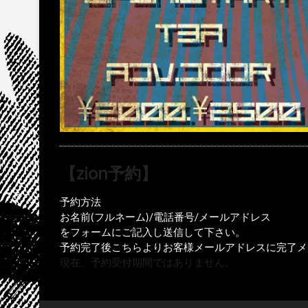
【zion予約】
予約方法
お名前(フルネーム)/電話番号/メールアドレス
をフォームにご記入し送信して下さい。
予約完了後こちらよりお客様メールアドレスに完了メ
現在、予約受付期間ではありません。