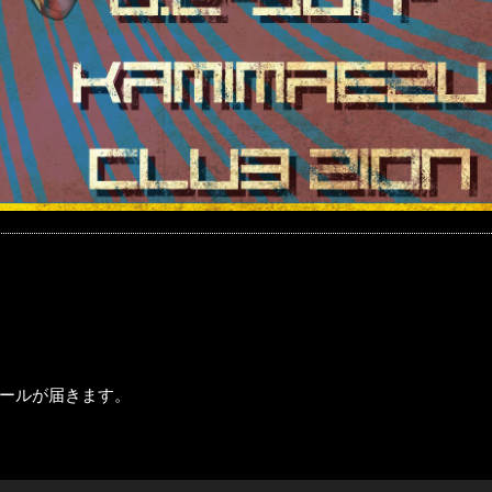
ールが届きます。