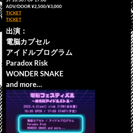
ADV/DOOR ¥2,500/¥3,000
TICKET
TICKET
出演：
電脳カプセル
アイドルプログラム
Paradox Risk
WONDER SNAKE
and more…