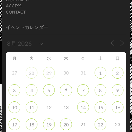
ACCESS
CONTACT
イベントカレンダー
月
火
水
木
金
土
日
27
30
31
28
29
1
2
6
3
4
5
7
8
9
12
13
10
11
14
15
16
21
23
17
18
19
20
22