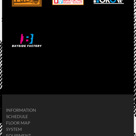
INFORMATION
SCHEDULE
FLOOR MAP
SYSTEM
EQUIPMENT