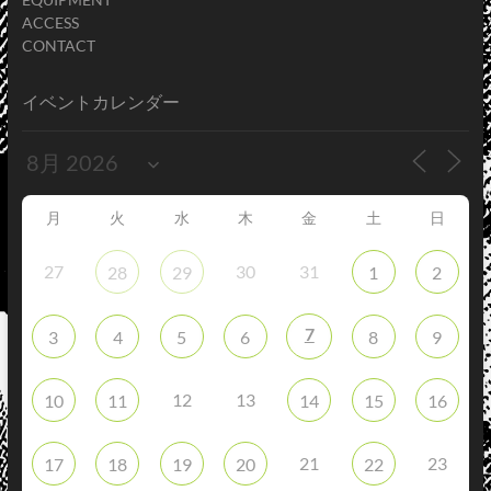
ACCESS
CONTACT
イベントカレンダー
月
火
水
木
金
土
日
27
30
31
28
29
1
2
7
3
4
5
6
8
9
12
13
10
11
14
15
16
21
23
17
18
19
20
22