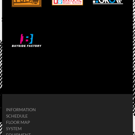
INFORMATION
SCHEDULE
FLOOR MAP
SYSTEM
EQUIPMENT