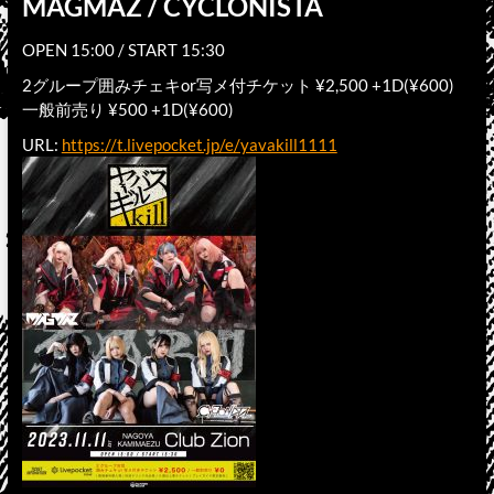
MAGMAZ / CYCLONISTA
OPEN 15:00 / START 15:30
2グループ囲みチェキor写メ付チケット ¥2,500 +1D(¥600)
一般前売り ¥500 +1D(¥600)
URL:
https://t.livepocket.jp/e/yavakill1111