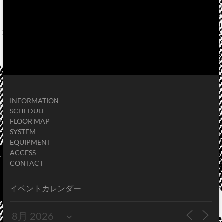
INFORMATION
SCHEDULE
FLOOR MAP
SYSTEM
EQUIPMENT
ACCESS
CONTACT
イベントカレンダー