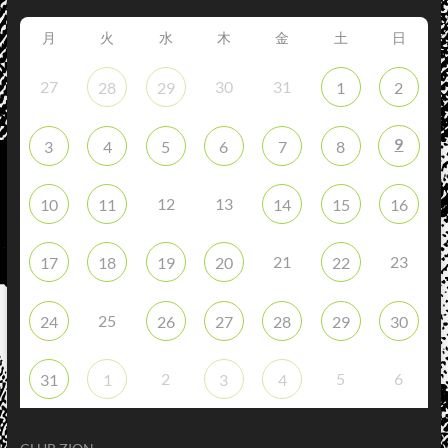
月
火
水
木
金
土
日
27
30
31
28
29
1
2
9
3
4
5
6
7
8
12
13
10
11
14
15
16
21
23
17
18
19
20
22
25
24
26
27
28
29
30
2
5
6
31
1
3
4