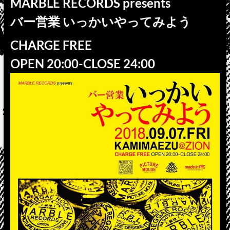
MARBLE RECORDS presents
バー営業 いっかいやってみよう
CHARGE FREE
OPEN 20:00-CLOSE 24:00