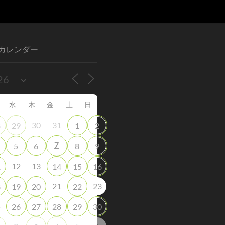
カレンダー
水
木
金
土
日
30
31
8
29
1
2
7
5
6
8
9
12
13
1
14
15
16
21
23
8
19
20
22
5
26
27
28
29
30