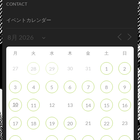
CONTACT
イベントカレンダー
月
火
水
木
金
土
日
27
30
31
28
29
1
2
3
4
5
6
7
8
9
10
12
13
11
14
15
16
21
23
17
18
19
20
22