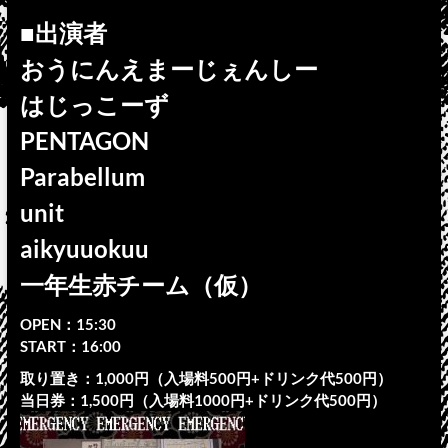
■出演者
おうにんえまーじぇんしー
はじっこーず
PENTAGON
Parabellum
unit
aikyuuokuu
一年生赤チーム（仮）
OPEN：15:30
START：16:00
取り置き：1,000円（入場料500円+ドリンク代500円）
当日券：1,500円（入場料1000円+ドリンク代500円）