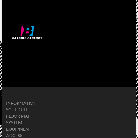
INFORMATION
SCHEDULE
FLOOR MAP
SYSTEM
EQUIPMENT
ACCESS