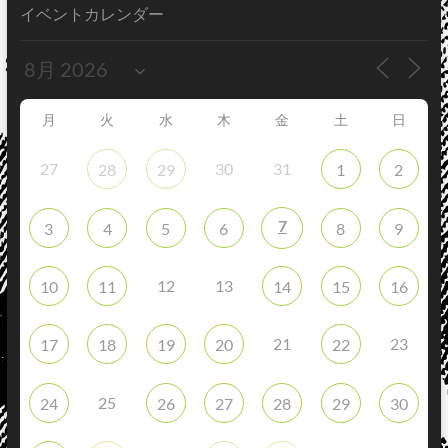
イベントカレンダー
月
火
水
木
金
土
日
27
30
31
28
29
1
2
7
3
4
5
6
8
9
12
13
10
11
14
15
16
21
23
17
18
19
20
22
25
24
26
27
28
29
30