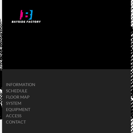
INFORMATION
SCHEDULE
FLOOR MAP
SYSTEM
EQUIPMENT
ACCESS
CONTACT