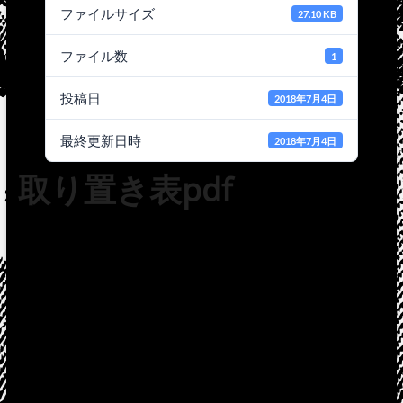
ファイルサイズ
27.10 KB
ファイル数
1
投稿日
2018年7月4日
最終更新日時
2018年7月4日
取り置き表pdf