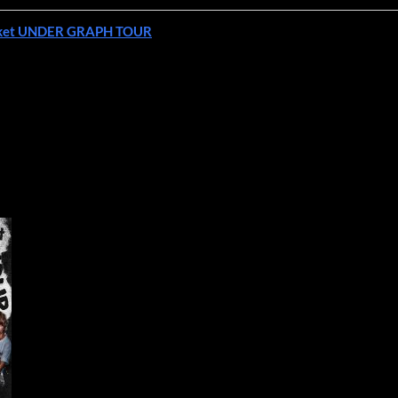
et UNDER GRAPH TOUR