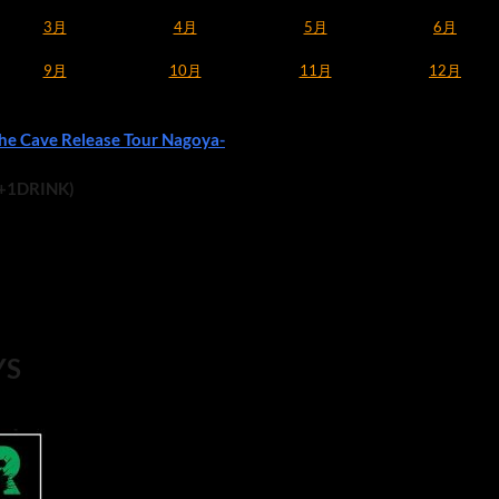
3月
4月
5月
6月
9月
10月
11月
12月
e Cave Release Tour Nagoya-
(+1DRINK)
YS