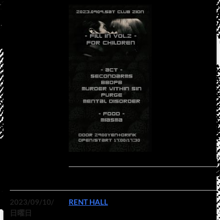
2023/09/10/
RENT HALL
日曜日