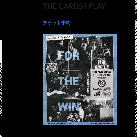
THE CARDS I PLAY
チケット予約