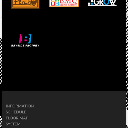
INFORMATION
SCHEDULE
FLOOR MAP
SYSTEM