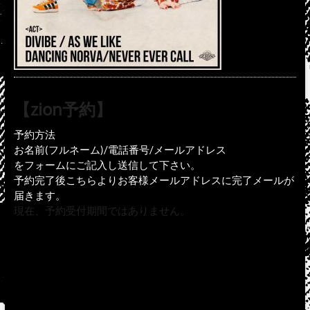
【zion予約】
予約方法
お名前(フルネーム)/電話番号/メールアドレス
をフォームにご記入し送信して下さい。
予約完了後こちらよりお客様メールアドレスに完了メールが
届きます。
現在、予約受付期間ではありません。