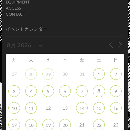
EQUIPMENT
ACCESS
CONTACT
イベントカレンダー
月
火
水
木
金
土
日
27
30
31
28
29
1
2
8
3
4
5
6
7
9
12
13
10
11
14
15
16
21
23
17
18
19
20
22