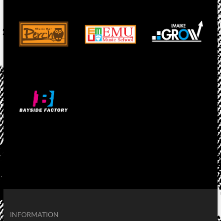
INFORMATION