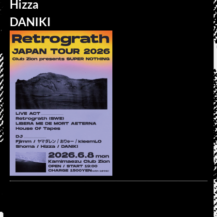
Hizza
DANIKI