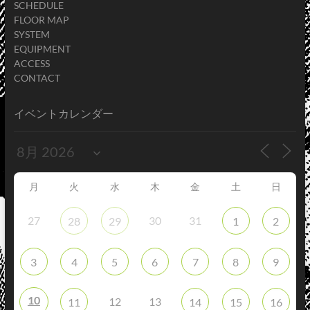
SCHEDULE
FLOOR MAP
SYSTEM
EQUIPMENT
ACCESS
CONTACT
イベントカレンダー
月
火
水
木
金
土
日
27
30
31
28
29
1
2
3
4
5
6
7
8
9
10
12
13
11
14
15
16