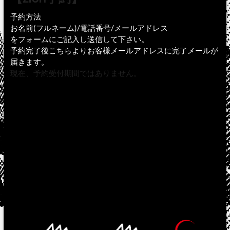
予約方法
お名前(フルネーム)/電話番号/メールアドレス
をフォームにご記入し送信して下さい。
予約完了後こちらよりお客様メールアドレスに完了メールが
届きます。
現在、予約受付期間ではありません。