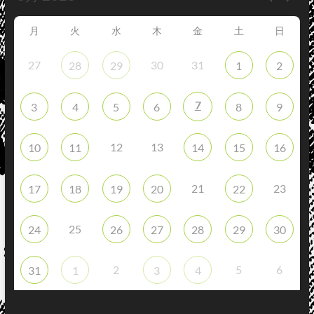
月
火
水
木
金
土
日
27
30
31
28
29
1
2
7
3
4
5
6
8
9
12
13
10
11
14
15
16
21
23
17
18
19
20
22
25
24
26
27
28
29
30
2
5
6
31
1
3
4