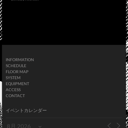
INFORMATION
SCHEDULE
FLOOR MAP
SYSTEM
EQUIPMENT
ACCESS
CONTACT
イベントカレンダー