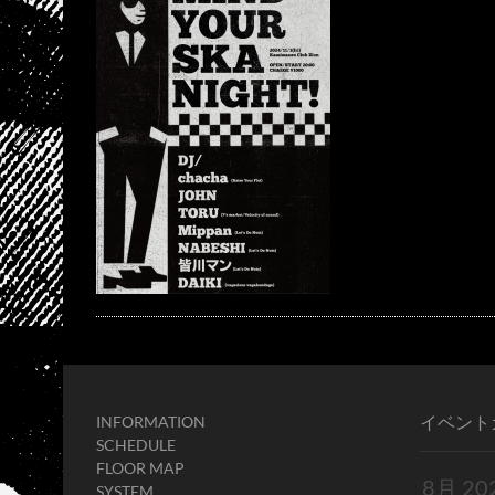
イベント
INFORMATION
SCHEDULE
FLOOR MAP
SYSTEM