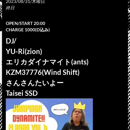
2023/08/31/木曜日
終日
OPEN/START 20:00
CHARGE 1000(D込み)
DJ/
YU-Ri(zion)
エリカダイナマイト(ants)
KZM37776(Wind Shift)
さんさんたいよー
Taisei SSD