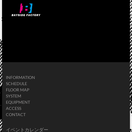
INFORMATION
SCHEDULE
FLOOR MAP
SYSTEM
EQUIPMENT
ACCESS
CONTACT
イベントカレンダー