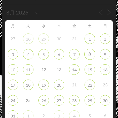
月
火
水
木
金
土
日
27
30
31
28
29
1
2
8
3
4
5
6
7
9
12
13
10
11
14
15
16
21
23
17
18
19
20
22
25
24
26
27
28
29
30
2
5
6
31
1
3
4