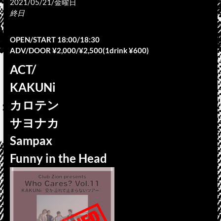
2021/05/21/金曜日
終日
OPEN/START 18:00/18:30
ADV/DOOR ¥2,000/¥2,500(1drink ¥600)
ACT/
KAKUNi
カロテン
サヨナカ
Sampax
Funny in the Head