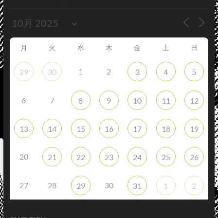
月
火
水
木
金
土
日
1
2
29
30
3
4
5
6
7
8
9
10
11
12
13
14
15
16
17
18
19
20
21
22
23
24
25
26
27
28
30
29
31
1
2