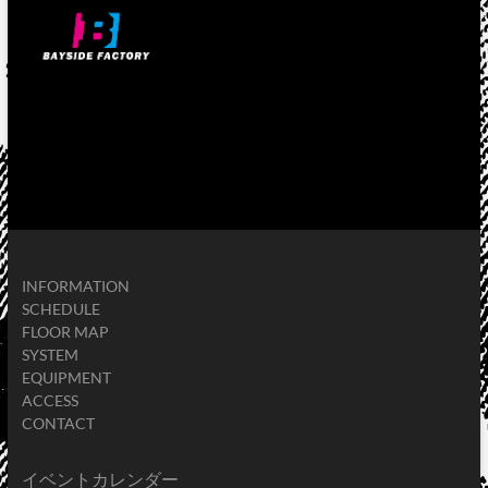
INFORMATION
SCHEDULE
FLOOR MAP
SYSTEM
EQUIPMENT
ACCESS
CONTACT
イベントカレンダー