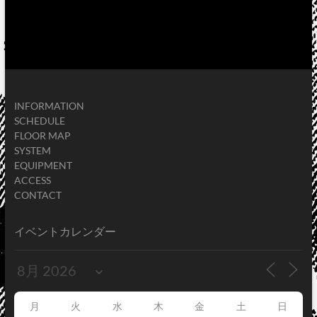
INFORMATION
SCHEDULE
FLOOR MAP
SYSTEM
EQUIPMENT
ACCESS
CONTACT
イベントカレンダー
月
火
水
木
金
土
日