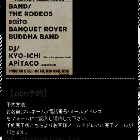
【zion予約】
予約方法
お名前(フルネーム)/電話番号/メールアドレス
をフォームにご記入し送信して下さい。
予約完了後こちらよりお客様メールアドレスに完了メールが
届きます。
現在、予約受付期間ではありません。