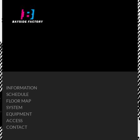
INFORMATION
SCHEDULE
FLOOR MAP
SYSTEM
EQUIPMENT
ACCESS
CONTACT