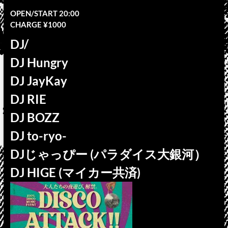
OPEN/START 20:00
CHARGE ¥1000
DJ/
DJ Hungry
DJ JayKay
DJ RIE
DJ BOZZ
DJ to-ryo-
DJじゃっぴー (パラダイス大銀河）
DJ HIGE (マイカー共済)