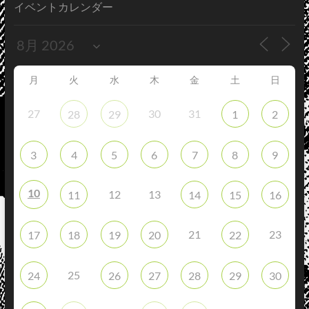
イベントカレンダー
月
火
水
木
金
土
日
27
30
31
28
29
1
2
3
4
5
6
7
8
9
10
12
13
11
14
15
16
21
23
17
18
19
20
22
25
24
26
27
28
29
30