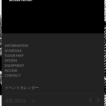
INFORMATION
SCHEDULE
FLOOR MAP
SYSTEM
EQUIPMENT
ACCESS
CONTACT
イベントカレンダー